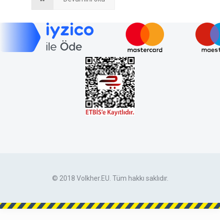
© 2018 Volkher.EU. Tüm hakkı saklıdır.