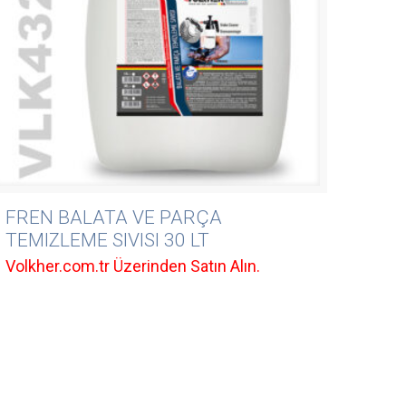
FREN BALATA VE PARÇA
TEMIZLEME SIVISI 30 LT
Volkher.com.tr Üzerinden Satın Alın.