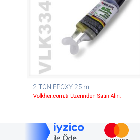
2 TON EPOXY 25 ml
Volkher.com.tr Üzerinden Satın Alın.