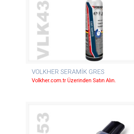
VOLKHER SERAMİK GRES
Volkher.com.tr Üzerinden Satın Alın.