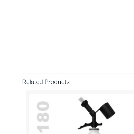
Related Products