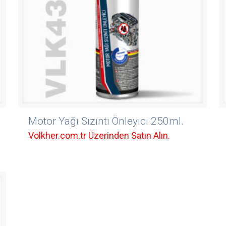
Motor Yağı Sızıntı Önleyici 250ml.
Volkher.com.tr Üzerinden Satın Alın.