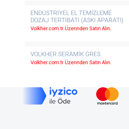
ENDÜSTRİYEL EL TEMİZLEME
DOZAJ TERTİBATI (ASKI APARATI)
Volkher.com.tr Üzerinden Satın Alın.
VOLKHER SERAMİK GRES
Volkher.com.tr Üzerinden Satın Alın.