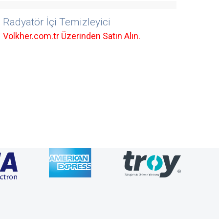
Radyatör İçi Temizleyici
Volkher.com.tr Üzerinden Satın Alın.