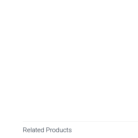
Related Products