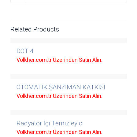
Related Products
DOT 4
Volkher.com.tr Üzerinden Satın Alın.
OTOMATIK ŞANZIMAN KATKISI
Volkher.com.tr Üzerinden Satın Alın.
Radyatör İçi Temizleyici
Volkher.com.tr Üzerinden Satın Alın.