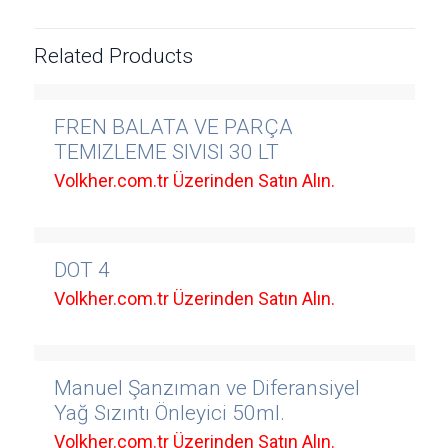
Related Products
FREN BALATA VE PARÇA
TEMIZLEME SIVISI 30 LT
Volkher.com.tr Üzerinden Satın Alın.
DOT 4
Volkher.com.tr Üzerinden Satın Alın.
Manuel Şanzıman ve Diferansiyel
Yağ Sızıntı Önleyici 50ml.
Volkher.com.tr Üzerinden Satın Alın.