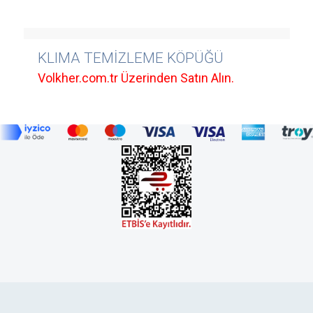
KLIMA TEMİZLEME KÖPÜĞÜ
Volkher.com.tr Üzerinden Satın Alın.