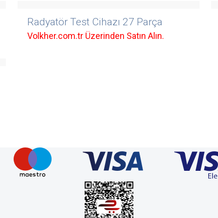
Radyatör Test Cihazı 27 Parça
Volkher.com.tr Üzerinden Satın Alın.