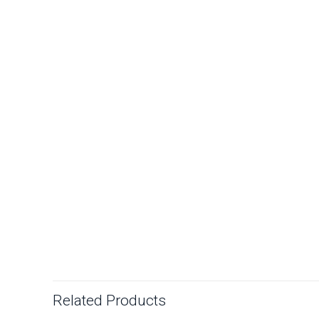
Related Products