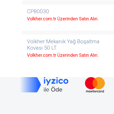
CP80030
Volkher.com.tr Üzerinden Satın Alın.
Volkher Mekanik Yağ Boşaltma
Kovası 50 LT.
Volkher.com.tr Üzerinden Satın Alın.