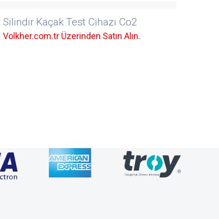
Silindir Kaçak Test Cihazı Co2
Volkher.com.tr Üzerinden Satın Alın.